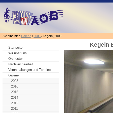
Sie sind hier:
Galerie
/
2008
/ Kegeln_2008
Kegeln 
Startseite
Wir über uns
Orchester
Nachwuchsarbeit
Veranstaltungen und Termine
Galerie
2023
2016
2015
2014
2012
2011