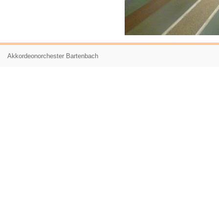
Akkordeonorchester Bartenbach