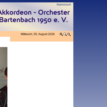
Impressum
Mittwoch, 05. August 2026