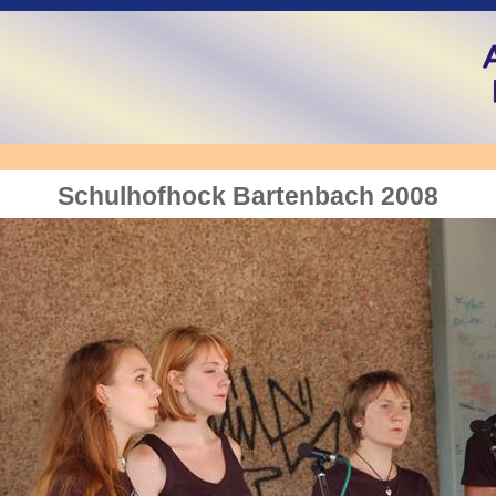
Schulhofhock Bartenbach 2008