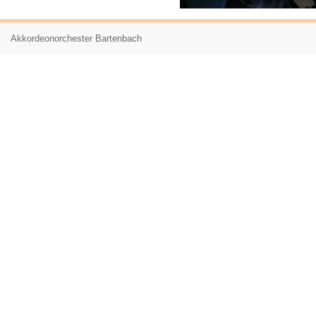
Akkordeonorchester Bartenbach